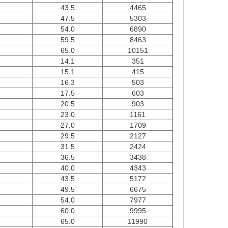
43.5
4465
47.5
5303
54.0
6890
59.5
8463
65.0
10151
14.1
351
15.1
415
16.3
503
17.5
603
20.5
903
23.0
1161
27.0
1709
29.5
2127
31.5
2424
36.5
3438
40.0
4343
43.5
5172
49.5
6675
54.0
7977
60.0
9995
65.0
11990