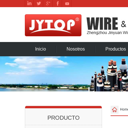
Inicio
Nosotros
Productos
Hom
PRODUCTO