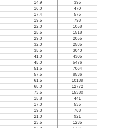
14.9
395
16.0
470
17.4
575
19.5
798
22.0
1058
25.5
1518
29.0
2055
32.0
2585
35.5
3040
41.0
4305
45.0
5476
51.5
7064
57.5
8536
61.5
10189
68.0
12772
73.5
15380
15.8
441
17.0
535
19.3
768
21.0
921
23.5
1235