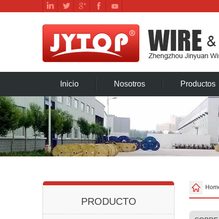
Inicio
Nosotros
Productos
Hom
PRODUCTO