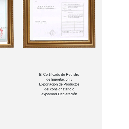
El Certificado de Registro
de Importación y
Exportación de Productos
del consignatario o
expedidor Declaración