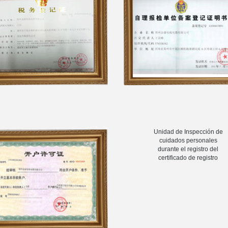
Certificado de registro Tasa
Unidad de Inspección de
cuidados personales
durante el registro del
certificado de registro