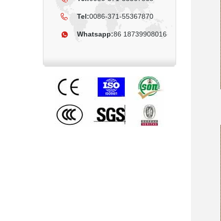
Tel:
0086-371-55367870
Whatsapp:
86 18739908016