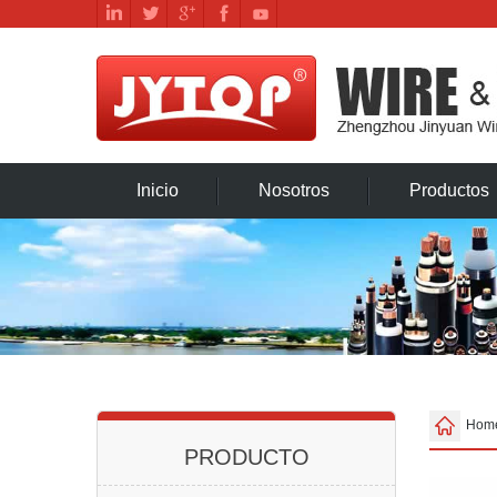
Inicio
Nosotros
Productos
Hom
PRODUCTO