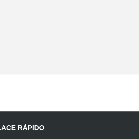
LACE RÁPIDO