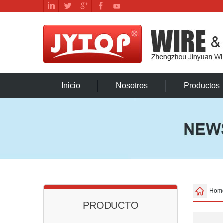
Inicio
Nosotros
Productos
Hom
PRODUCTO