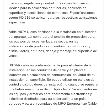
medición, regulación y control. Los cables también son
ideales para la colocación de tuberías, cableado de
superficie y instalaciones de conductos. Especificaciones
según HD 516 se aplican para las respectivas aplicaciones
específicas.
cable H07V-U está destinado a la instalación en el interior
del aparato, así como para el tendido de protección para
los equipos de luces, en lugares secos, en las
instalaciones de producción, cuadros de distribución y
distribuidores, en tubos, debajo y montaje en superficie de
yesos.
H07V-R cable es preferentemente para el interior de la
instalación, en los conductos de cable y en plantas
industriales o estaciones de conmutación, en virtud de su
instalación en superficie. Se puede utilizar en paneles de
control y distribuidores de instalación o cuando se requiere
una hebra más gruesa de múltiples hilos. Se encuentra en
los equipos y armarios para aparamenta electrónicos y
eléctricos diseñados para su exportación a un país
europeo y para el reemplazo de MRO Europea hizo Cable