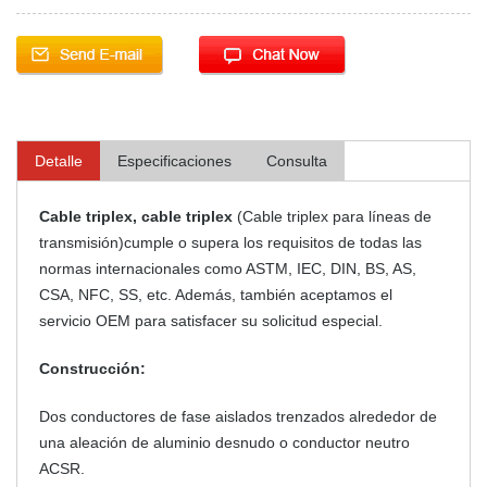
Detalle
Especificaciones
Consulta
Cable triplex, cable triplex
(Cable triplex para líneas de
transmisión)cumple o supera los requisitos de todas las
normas internacionales como ASTM, IEC, DIN, BS, AS,
CSA, NFC, SS, etc. Además, también aceptamos el
servicio OEM para satisfacer su solicitud especial.
Construcción:
Dos conductores de fase aislados trenzados alrededor de
una aleación de aluminio desnudo o conductor neutro
ACSR.