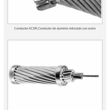
Conductor ACSR,Conductor de aluminio reforzado con acero