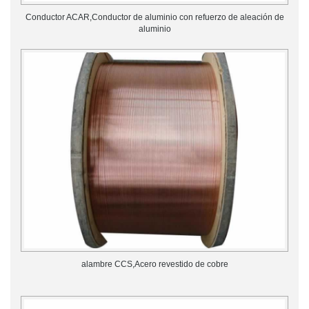
Conductor ACAR,Conductor de aluminio con refuerzo de aleación de
aluminio
alambre CCS,Acero revestido de cobre