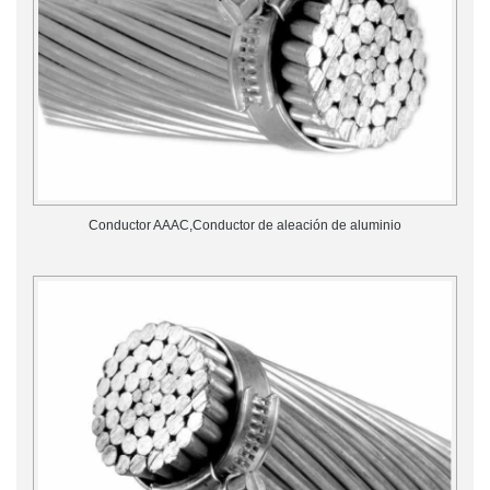
Conductor AAAC,Conductor de aleación de aluminio