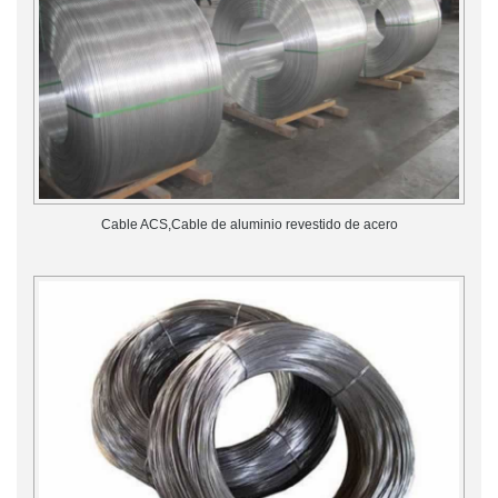
Cable ACS,Cable de aluminio revestido de acero