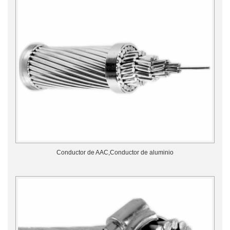
Conductor de AAC,Conductor de aluminio