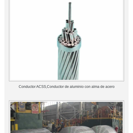
Conductor ACSS,Conductor de aluminio con alma de acero