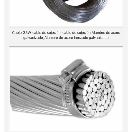
Cable GSW, cable de sujeción, cable de sujeción,Alambre de acero
galvanizado, Alambre de acero trenzado galvanizado