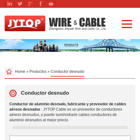
Home
»
Productos
»
Conductor desnudo
Conductor desnudo
Conductor de aluminio desnudo, fabricante y proveedor de cables
aéreos desnudos
: JYTOP Cable es un proveedor de conductores
aéreos desnudos, y puede suministrarle cables conductores de
aluminio desnudos al mejor precio.