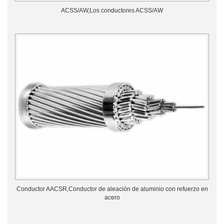
ACSS/AW,Los conductores ACSS/AW
Conductor AACSR,Conductor de aleación de aluminio con refuerzo en
acero